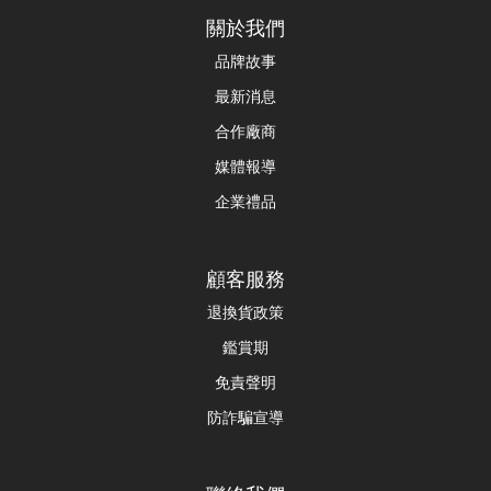
關於我們
品牌故事
最新消息
合作廠商
媒體報導
企業禮品
顧客服務
退換貨政策
鑑賞期
免責聲明
防詐騙宣導