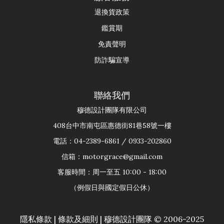
退換貨政策
鑑賞期
免責聲明
防詐騙宣導
聯絡我們
穆德設計團隊有限公司
408台中市南屯區惠德街81巷58號一樓
電話：04-2389-6861 / 0933-202860
信箱：motorgrace@gmail.com
客服時間：周一至五 10:00 - 18:00
（例假日與國定假日公休）
隱私條款
|
條款及細則
| 穆德設計團隊 © 2006-2025