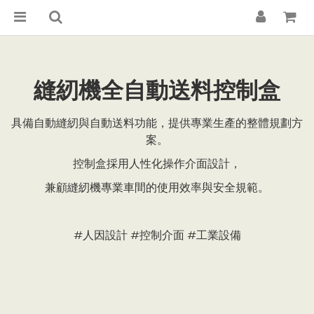
縫紉機全自動送料控制盒
具備自動縫紉與自動送料功能，提供專業生產的整體規劃方
案。
控制盒採用人性化操作介面設計，
兼顧縫紉機專業車間的使用效率與安全規範。
#人因設計 #控制介面 #工業設備