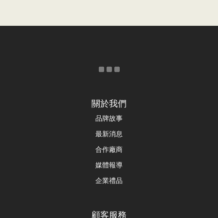
關於我們
品牌故事
最新消息
合作廠商
媒體報導
企業禮品
顧客服務