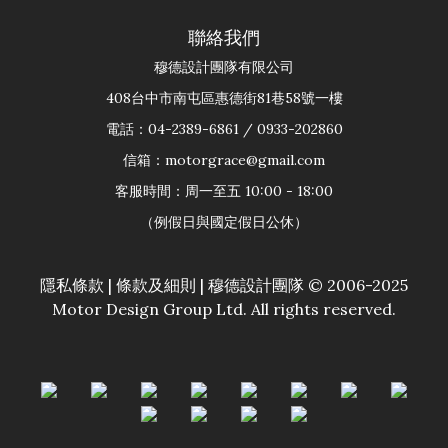
聯絡我們
穆德設計團隊有限公司
408台中市南屯區惠德街81巷58號一樓
電話：04-2389-6861 / 0933-202860
信箱：motorgrace@gmail.com
客服時間：周一至五 10:00 - 18:00
（例假日與國定假日公休）
隱私條款
|
條款及細則
| 穆德設計團隊 © 2006-2025
Motor Design Group Ltd. All rights reserved.