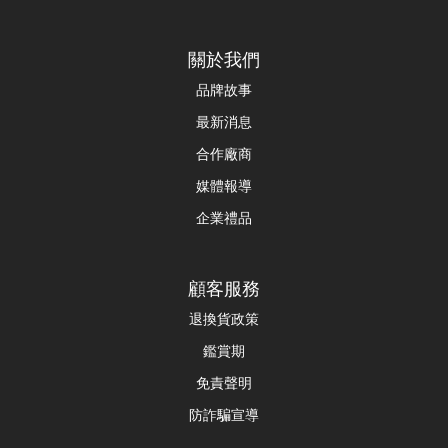
關於我們
品牌故事
最新消息
合作廠商
媒體報導
企業禮品
顧客服務
退換貨政策
鑑賞期
免責聲明
防詐騙宣導