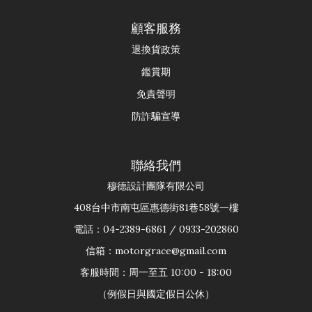
顧客服務
退換貨政策
鑑賞期
免責聲明
防詐騙宣導
聯絡我們
穆德設計團隊有限公司
408台中市南屯區惠德街81巷58號一樓
電話：04-2389-6861 / 0933-202860
信箱：motorgrace@gmail.com
客服時間：周一至五 10:00 - 18:00
（例假日與國定假日公休）