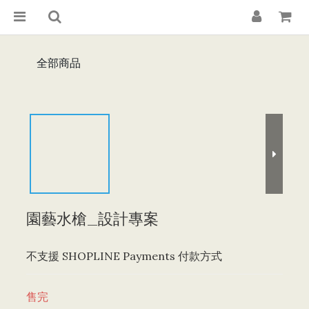
全部商品
園藝水槍_設計專案
不支援 SHOPLINE Payments 付款方式
售完