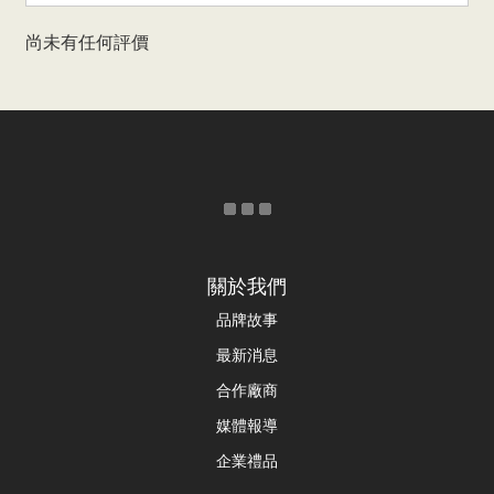
尚未有任何評價
關於我們
品牌故事
最新消息
合作廠商
媒體報導
企業禮品