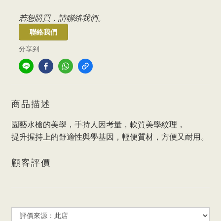
若想購買，請聯絡我們。
聯絡我們
分享到
商品描述
園藝水槍的美學，手持人因考量，軟質美學紋理，
提升握持上的舒適性與學基因，輕便質材，方便又耐用。
顧客評價