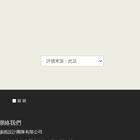
聯絡我們
穆德設計團隊有限公司