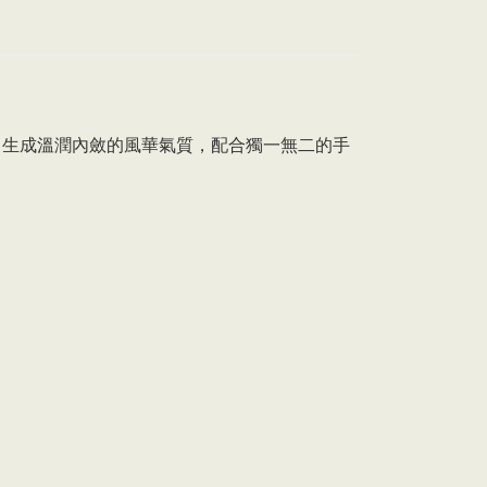
，生成溫潤內斂的風華氣質，配合獨一無二的手