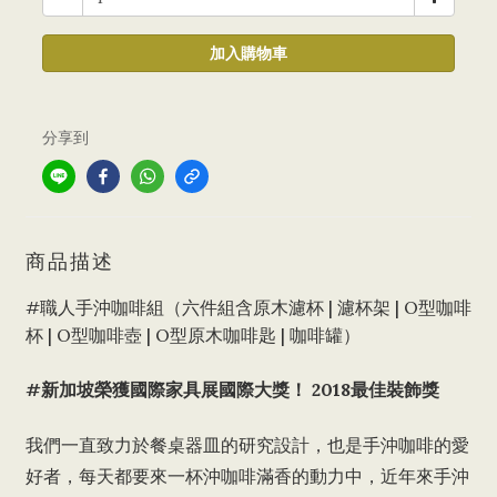
加入購物車
分享到
商品描述
#職人手沖咖啡組（六件組含原木濾杯 | 濾杯架 | O型咖啡
杯 | O型咖啡壺 | O型原木咖啡匙 | 咖啡罐）
#新
加坡榮獲國際家具展國際大獎！ 2018最佳裝飾獎
我們一直致力於餐桌器皿的研究設計，也是手沖咖啡的愛
好者，每天都要來一杯沖咖啡滿香的動力中，近年來手沖