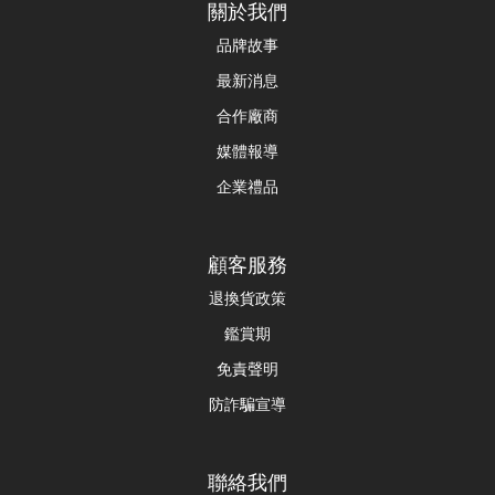
關於我們
品牌故事
最新消息
合作廠商
媒體報導
企業禮品
顧客服務
退換貨政策
鑑賞期
免責聲明
防詐騙宣導
聯絡我們