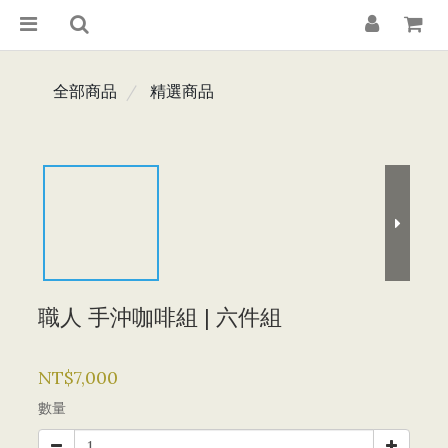
全部商品
精選商品
職人 手沖咖啡組 | 六件組
NT$7,000
數量