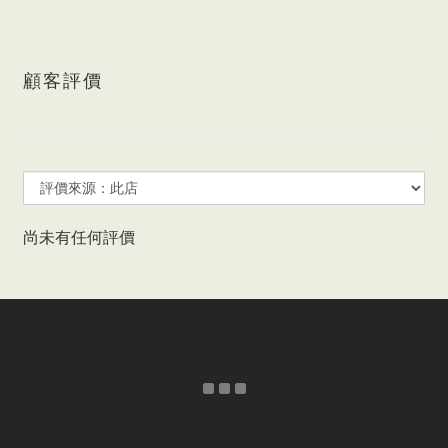
顧客評價
尚未有任何評價