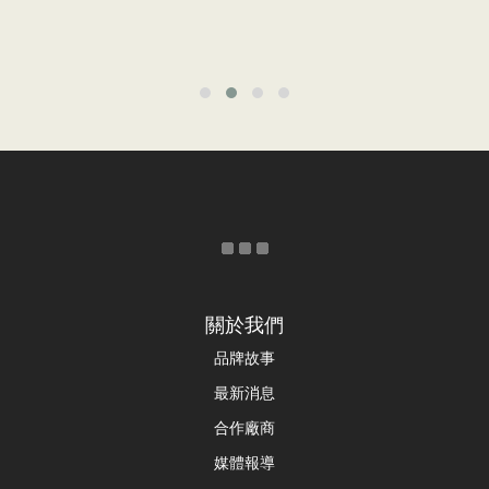
關於我們
品牌故事
最新消息
合作廠商
媒體報導