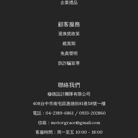
企業禮品
顧客服務
退換貨政策
鑑賞期
免責聲明
防詐騙宣導
聯絡我們
穆德設計團隊有限公司
408台中市南屯區惠德街81巷58號一樓
電話：04-2389-6861 / 0933-202860
信箱：motorgrace@gmail.com
客服時間：周一至五 10:00 - 18:00