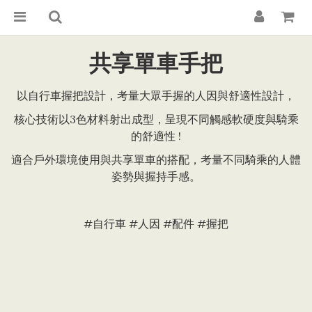
共享單車手把
以自行車握把設計，考量大眾手握的人因與舒適性設計，
核心技術以3色材料射出成型，呈現不同觸感軟硬度與騎乘
的舒適性 !
適合戶外環境使用與共享單車的搭配，考量不同騎乘的人體
姿勢與握持手感。
#自行車 #人因 #配件 #握把