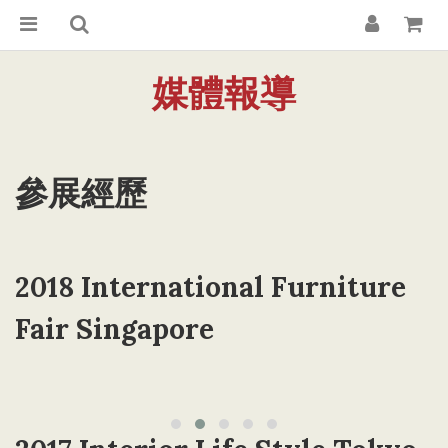
媒體報導
參展經歷
2018 International Furniture
Fair Singapore