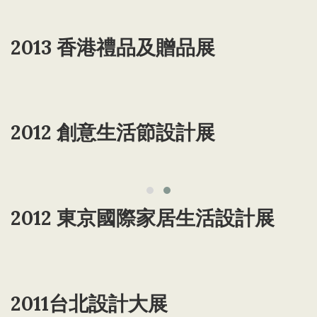
2013 香港禮品及贈品展
2012 創意生活節設計展
2012 東京國際家居生活設計展
2011台北設計大展