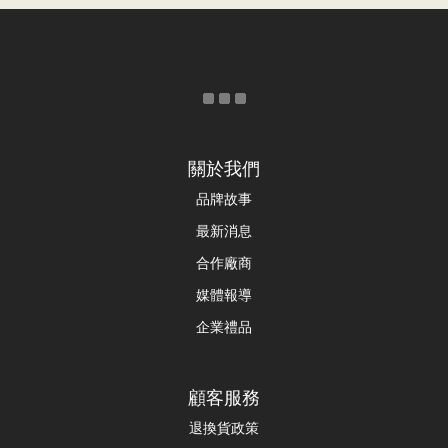
關於我們
品牌故事
最新消息
合作廠商
媒體報導
企業禮品
顧客服務
退換貨政策