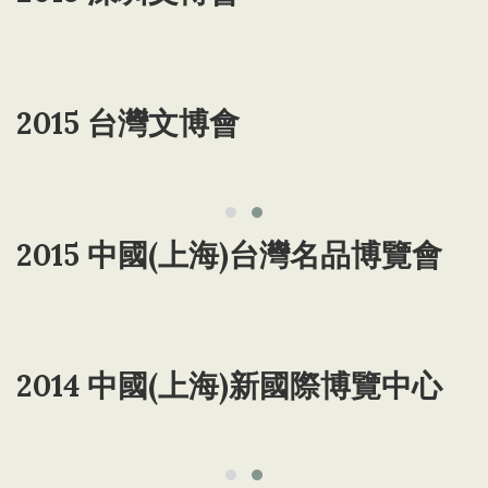
2015 台灣文博會
2015 中國(上海)台灣名品博覽會
2014 中國(上海)新國際博覽中心