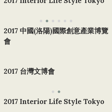
2017 Interior Life Style Tokyo
2017 中國(洛陽)國際創意產業博覽
會
2017 台灣文博會
2017 Interior Life Style Tokyo