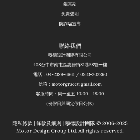
鑑賞期
免責聲明
防詐騙宣導
聯絡我們
穆德設計團隊有限公司
408台中市南屯區惠德街81巷58號一樓
電話：04-2389-6861 / 0933-202860
信箱：motorgrace@gmail.com
客服時間：周一至五 10:00 - 18:00
（例假日與國定假日公休）
隱私條款
|
條款及細則
| 穆德設計團隊 © 2006-2025
Motor Design Group Ltd. All rights reserved.