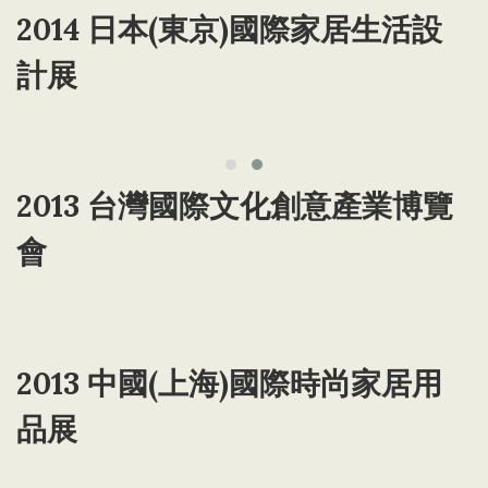
2014 日本(東京)國際家居生活設
計展
2013 台灣國際文化創意產業博覽
會
2013 中國(上海)國際時尚家居用
品展