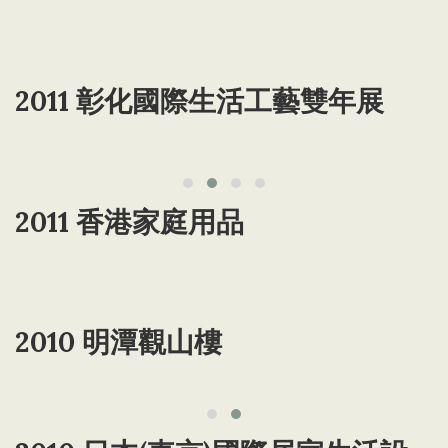
2011 彰化國際生活工藝雙年展
2011 香港家庭用品
2010 明潭觀山樓