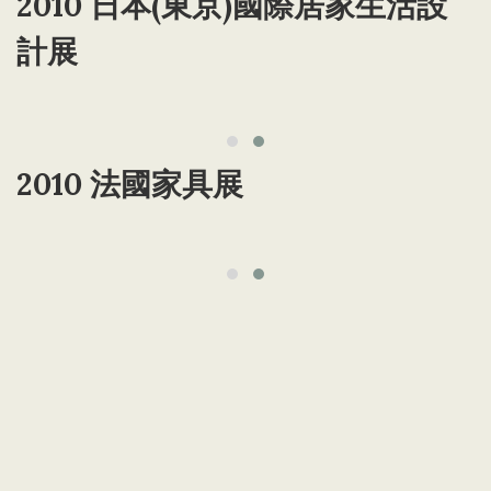
2010 日本(東京)國際居家生活設
計展
2010 法國家具展