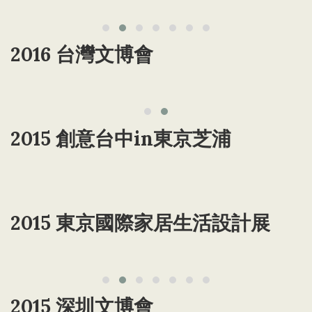
2016 台灣文博會
2015 創意台中in東京芝浦
2015 東京國際家居生活設計展
2015 深圳文博會