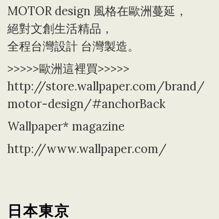
MOTOR design 風格在歐洲蔓延，
絕對文創生活精品，
全程台灣設計 台灣製造。
>>>>>歐洲這裡買>>>>>
http://store.wallpaper.com/brand/
motor-design/#anchorBack
Wallpaper* magazine
http://www.wallpaper.com/
日本東京