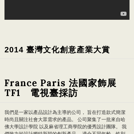
2014
臺灣文化創意產業大賞
France Paris 法國家飾展
TF1 電視臺採訪
我們是一家以產品設計為主導的公司， 旨在打造款式簡潔
時尚且關注社會大眾需求的產品。 公司聚集了一批來自哈
佛大學設計學院 以及麻省理工商學院的優秀設計團隊。 我
們致力於設計獨特新穎的創新產品， 適合不同年齡，性別