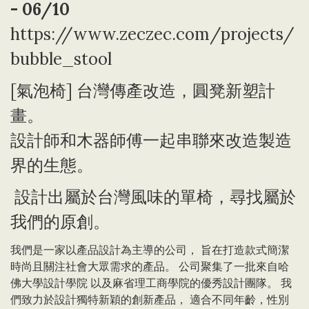
- 06/10
https://www.zeczec.com/projects/
bubble_stool
[氣泡椅] 台灣傳產改造，圓凳新塑計
畫。
設計師和木器師傅一起串聯來改造製造
界的生態。
設計出屬於台灣風味的單椅，尋找屬於
我們的原創。
我們是一家以產品設計為主導的公司， 旨在打造款式簡潔
時尚且關注社會大眾需求的產品。 公司聚集了一批來自哈
佛大學設計學院 以及麻省理工商學院的優秀設計團隊。 我
們致力於設計獨特新穎的創新產品， 適合不同年齡，性別