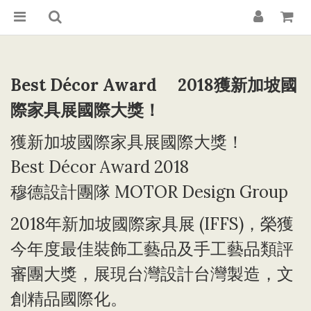
Best Décor Award
2018
獲新加坡國
際家具展國際大獎！
獲新加坡國際家具展國際大獎！
Best Décor Award 2018
穆德設計團隊 MOTOR Design Group
2018年新加坡國際家具展 (IFFS)，榮獲
今年度最佳裝飾工藝品及手工藝品類評
審團大獎，展現台灣設計台灣製造，文
創精品國際化。