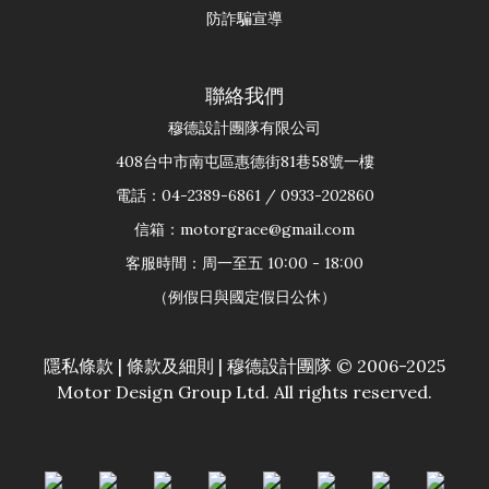
防詐騙宣導
聯絡我們
穆德設計團隊有限公司
408台中市南屯區惠德街81巷58號一樓
電話：04-2389-6861 / 0933-202860
信箱：motorgrace@gmail.com
客服時間：周一至五 10:00 - 18:00
（例假日與國定假日公休）
隱私條款
|
條款及細則
| 穆德設計團隊 © 2006-2025
Motor Design Group Ltd. All rights reserved.