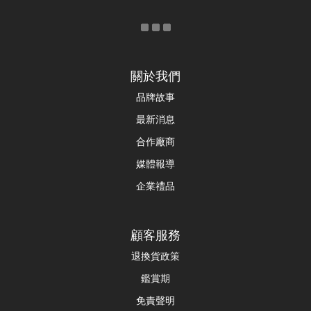
關於我們
品牌故事
最新消息
合作廠商
媒體報導
企業禮品
顧客服務
退換貨政策
鑑賞期
免責聲明