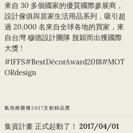
來自 30 多個國家的優質國際參展商，
設計傢俱與居家生活用品系列，吸引超
過 20,000 名來自全球各地的買家，來
自台灣 穆德設計團隊 脫穎而出獲國際
大獎 !
#IFFS
#BestDécorAward2018
#MOT
ORdesign
氣泡椅榮獲2017文創精品獎
集資計畫 正式起動了！
2017/04/01