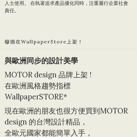
人士使用。 在執著追求產品優化同時，注重履行企業社會
責任。
穆德在WallpaperStore上架！
與歐洲同步的設計美學
MOTOR design 品牌上架 !
在歐洲風格趨勢指標
WallpaperSTORE*
現在歐洲的朋友也很方便買到MOTOR
design 的台灣設計精品，
全歐元國家都能簡單入手，