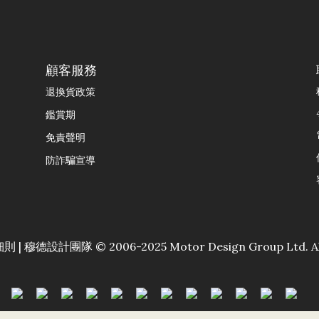
顧客服務
退換貨政策
鑑賞期
免責聲明
防詐騙宣導
細則
| 穆德設計團隊 © 2006-2025 Motor Design Group Ltd. All 