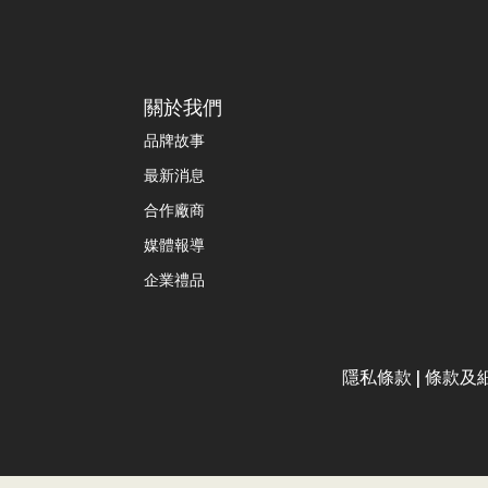
關於我們
品牌故事
最新消息
合作廠商
媒體報導
企業禮品
隱私條款
|
條款及