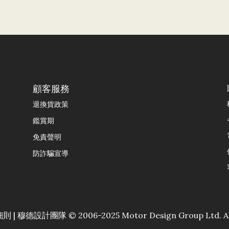
顧客服務
退換貨政策
鑑賞期
免責聲明
防詐騙宣導
細則
| 穆德設計團隊 © 2006-2025 Motor Design Group Ltd. All 