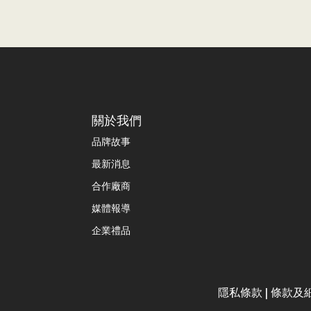
關於我們
品牌故事
最新消息
合作廠商
媒體報導
企業禮品
隱私條款
|
條款及