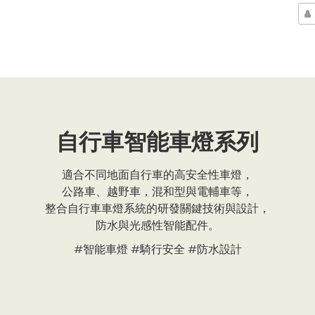
自行車智能車燈系列
適合不同地面自行車的高安全性車燈，
公路車、越野車，混和型與電輔車等，
整合自行車車燈系統的研發關鍵技術與設計，
防水與光感性智能配件。
#智能車燈 #騎行安全 #防水設計