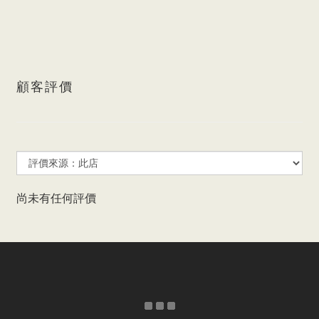
顧客評價
尚未有任何評價