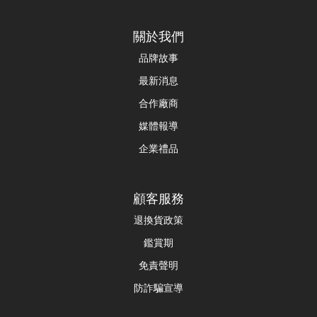
關於我們
品牌故事
最新消息
合作廠商
媒體報導
企業禮品
顧客服務
退換貨政策
鑑賞期
免責聲明
防詐騙宣導