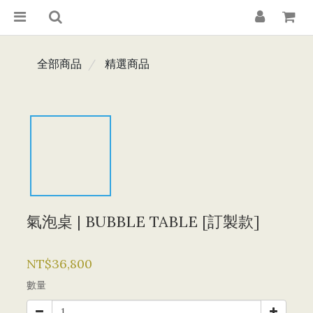
全部商品
精選商品
氣泡桌 | BUBBLE TABLE [訂製款]
NT$36,800
數量