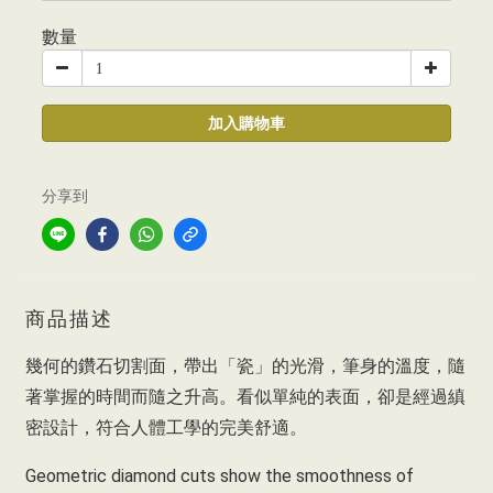
數量
加入購物車
分享到
商品描述
幾何的鑽石切割面，帶出「瓷」的光滑，筆身的溫度，隨
著掌握的時間而隨之升高。看似單純的表面，卻是經過縝
密設計，符合人體工學的完美舒適。
Geometric diamond cuts show the smoothness of