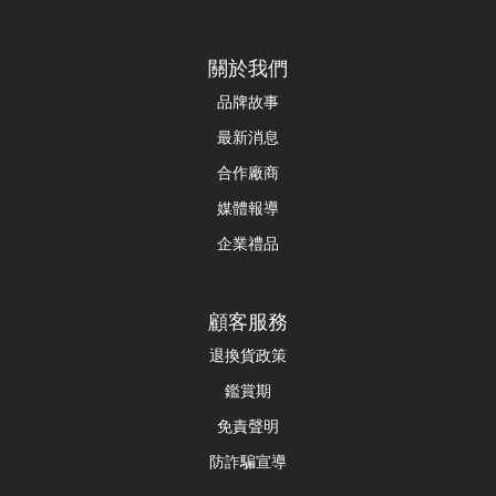
關於我們
品牌故事
最新消息
合作廠商
媒體報導
企業禮品
顧客服務
退換貨政策
鑑賞期
免責聲明
防詐騙宣導