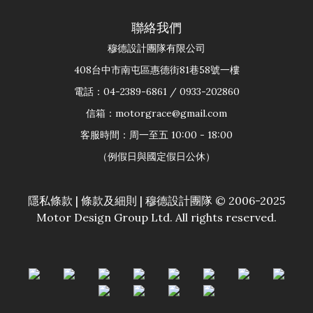
聯絡我們
穆德設計團隊有限公司
408台中市南屯區惠德街81巷58號一樓
電話：04-2389-6861 / 0933-202860
信箱：motorgrace@gmail.com
客服時間：周一至五 10:00 - 18:00
（例假日與國定假日公休）
隱私條款
|
條款及細則
| 穆德設計團隊 © 2006-2025
Motor Design Group Ltd. All rights reserved.